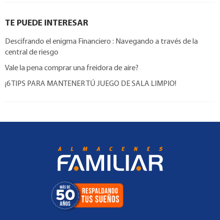
TE PUEDE INTERESAR
Descifrando el enigma Financiero : Navegando a través de la
central de riesgo
Vale la pena comprar una freidora de aire?
¡6 TIPS PARA MANTENER TÚ JUEGO DE SALA LIMPIO!