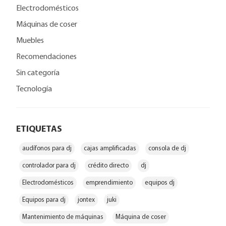
Electrodomésticos
Máquinas de coser
Muebles
Recomendaciones
Sin categoría
Tecnología
ETIQUETAS
audífonos para dj
cajas amplificadas
consola de dj
controlador para dj
crédito directo
dj
Electrodomésticos
emprendimiento
equipos dj
Equipos para dj
jontex
juki
Mantenimiento de máquinas
Máquina de coser