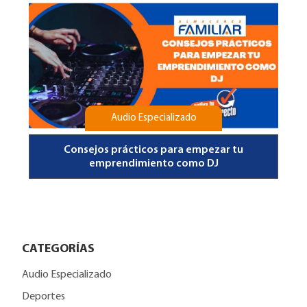
Audio Especializado
Consejos prácticos para empezar tu
emprendimiento como DJ
CATEGORÍAS
Audio Especializado
Deportes