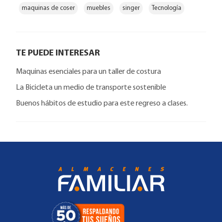
maquinas de coser
muebles
singer
Tecnología
TE PUEDE INTERESAR
Maquinas esenciales para un taller de costura
La Bicicleta un medio de transporte sostenible
Buenos hábitos de estudio para este regreso a clases.