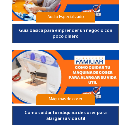
Audio Especializado
Guía básica para emprender un negocio con
poco dinero
Máquinas de coser
Cómo cuidar tu máquina de coser para
alargar su vida útil