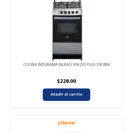
COCINA INDURAMA BILBAO SPAZIO PLUS CROMA
$
228.00
Añadir al carrito
¡Oferta!