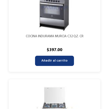
COCINA INDURAMA MURCIA C32 QZ. CR
$
397.00
Añadir al carrito