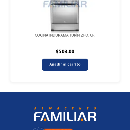
COCINA INDURAMA TURÍN ZFO. CR.
$
503.00
Añadir al carrito