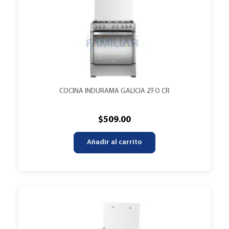
COCINA INDURAMA GALICIA ZFO CR
$
509.00
Añadir al carrito