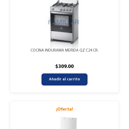
COCINA INDURAMA MERIDA QZ C24 CR.
$
309.00
Añadir al carrito
¡Oferta!