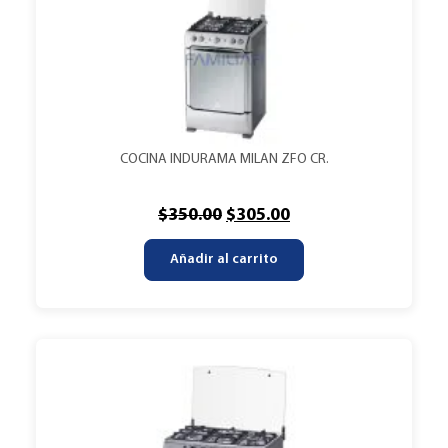
COCINA INDURAMA MILAN ZFO CR.
$
350.00
$
305.00
Añadir al carrito