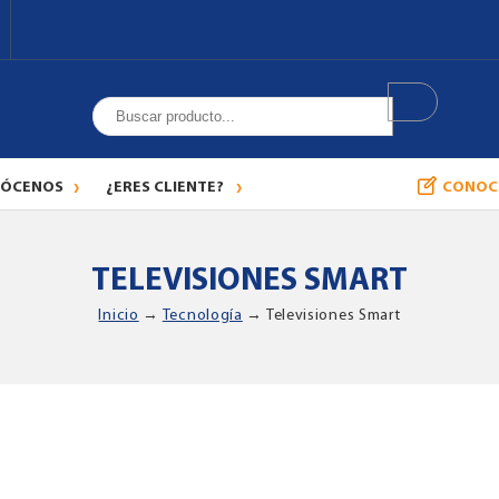
ÓCENOS
¿ERES CLIENTE?
CONOC
TELEVISIONES SMART
Inicio
→
Tecnología
→ Televisiones Smart