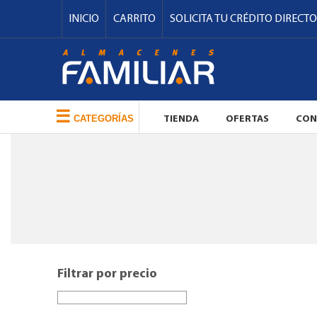
INICIO
CARRITO
SOLICITA TU CRÉDITO DIRECTO
☰
CATEGORÍAS
TIENDA
OFERTAS
CON
Filtrar por precio