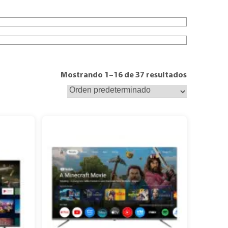
Mostrando 1–16 de 37 resultados