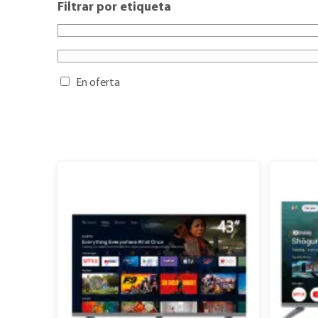
Filtrar por etiqueta
En oferta