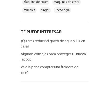
Máquina de coser
maquinas de coser
muebles
singer
Tecnología
TE PUEDE INTERESAR
¿Quieres reducir el gasto de agua y luz en
casa?
Algunos consejos para proteger tu nueva
laptop
Vale la pena comprar una freidora de
aire?