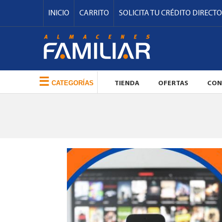
INICIO
CARRITO
SOLICITA TU CRÉDITO DIRECTO
☰
CATEGORÍAS
TIENDA
OFERTAS
CON