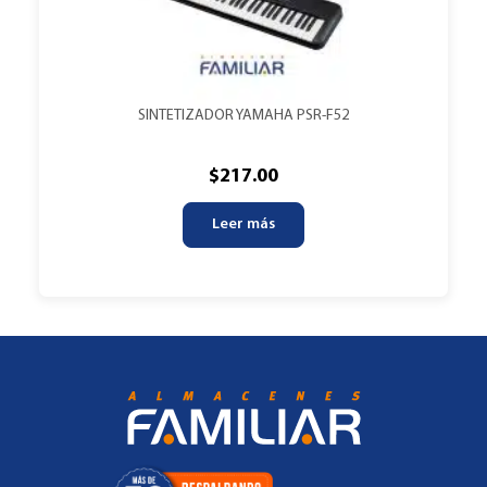
SINTETIZADOR YAMAHA PSR-F52
$
217.00
Leer más