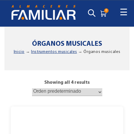
☰
0
ÓRGANOS MUSICALES
Inicio
→
Instrumentos musicales
→ Órganos musicales
Showing all 4 results