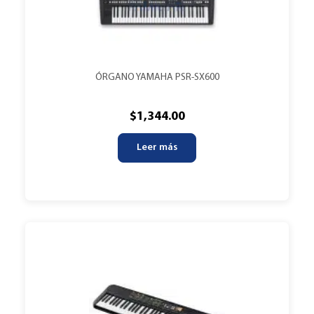
ÓRGANO YAMAHA PSR-SX600
$
1,344.00
Leer más