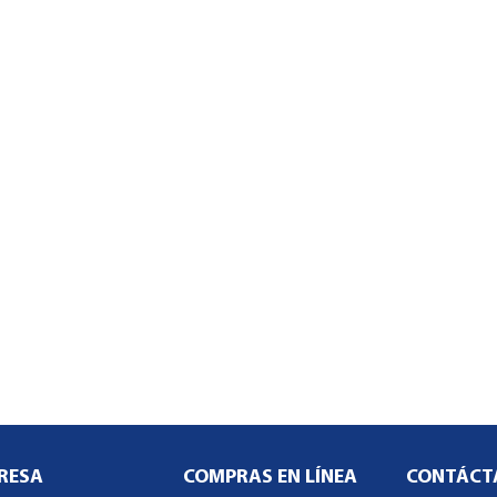
RESA
COMPRAS EN LÍNEA
CONTÁCT