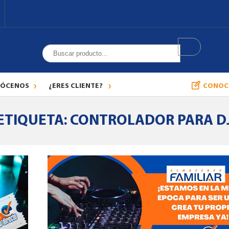
ÓCENOS
¿ERES CLIENTE?
CONOC
ETIQUETA:
CONTROLADOR PARA D