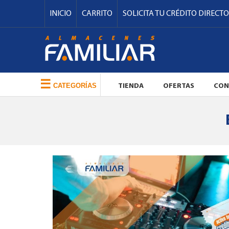
INICIO
CARRITO
SOLICITA TU CRÉDITO DIRECTO
☰
CATEGORÍAS
TIENDA
OFERTAS
CON