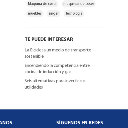
Máquina de coser
maquinas de coser
muebles
singer
Tecnología
TE PUEDE INTERESAR
La Bicicleta un medio de transporte
sostenible
Encendiendo la competencia entre
cocina de inducción y gas
Seis alternativas para invertir sus
utilidades
ANOS
SÍGUENOS EN REDES