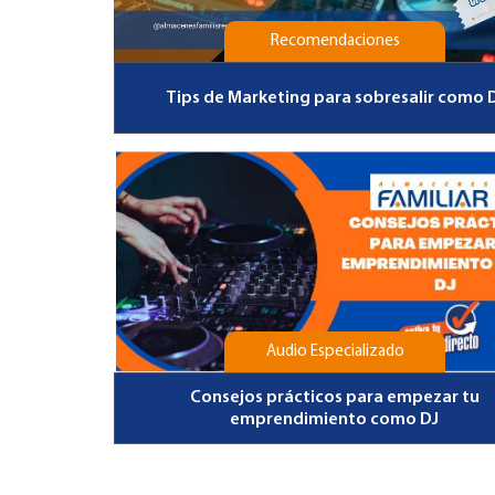
Recomendaciones
Tips de Marketing para sobresalir como 
Audio Especializado
Consejos prácticos para empezar tu
emprendimiento como DJ