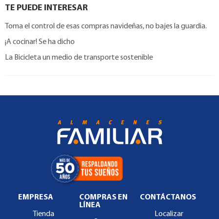
TE PUEDE INTERESAR
Toma el control de esas compras navideñas, no bajes la guardia.
¡A cocinar! Se ha dicho
La Bicicleta un medio de transporte sostenible
EMPRESA
COMPRAS EN
CONTÁCTANOS
LÍNEA
Tienda
Localizar