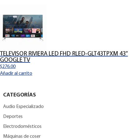
TELEVISOR RIVIERA LED FHD RLED-GLT43TPXM 43″
GOOGLE TV
$
276.00
Añadir al carrito
CATEGORÍAS
Audio Especializado
Deportes
Electrodomésticos
Máquinas de coser