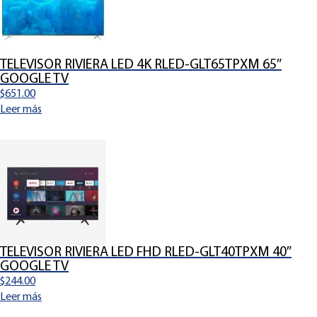
TELEVISOR RIVIERA LED 4K RLED-GLT65TPXM 65″
GOOGLE TV
$
651.00
Leer más
TELEVISOR RIVIERA LED FHD RLED-GLT40TPXM 40″
GOOGLE TV
$
244.00
Leer más