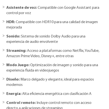
Asistente de voz:
Compatible con Google Assistant para
control por voz
HDR:
Compatible con HDR10 para una calidad de imagen
mejorada
Sonido:
Sistema de sonido Dolby Audio para una
experiencia de audio envolvente
Streaming:
Acceso a plataformas como Netflix, YouTube,
Amazon Prime Video, Disney+, entre otras
Modo Juego:
Optimización de imagen y sonido para una
experiencia fluida en videojuegos
Diseño:
Marco delgado y elegante, ideal para espacios
modernos
Energía:
Alta eficiencia energética con clasificación A
Control remoto:
Incluye control remoto con acceso
directo a aplicaciones de streaming