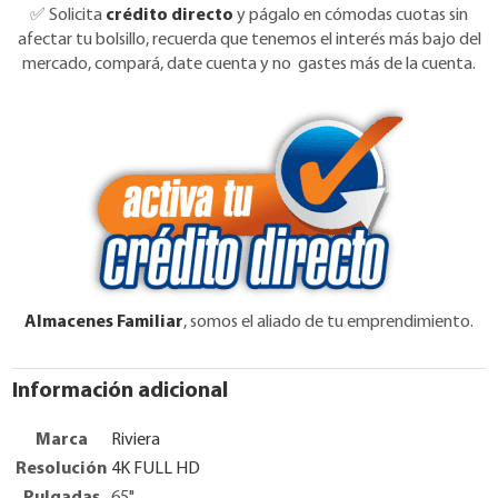
✅
Solicita
crédito directo
y págalo en cómodas cuotas sin
afectar tu bolsillo, recuerda que tenemos el interés más bajo del
mercado, compará, date cuenta y no gastes más de la cuenta.
Almacenes Familiar
, somos el aliado de tu emprendimiento.
Información adicional
Marca
Riviera
Resolución
4K FULL HD