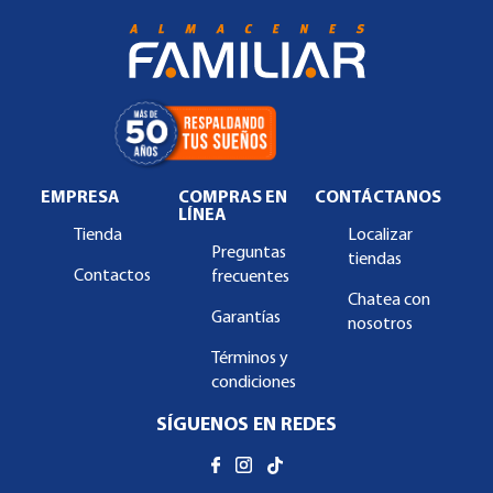
EMPRESA
COMPRAS EN
CONTÁCTANOS
LÍNEA
Tienda
Localizar
Preguntas
tiendas
Contactos
frecuentes
Chatea con
Garantías
nosotros
Términos y
condiciones
SÍGUENOS EN REDES