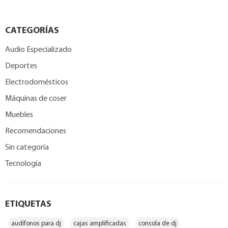
CATEGORÍAS
Audio Especializado
Deportes
Electrodomésticos
Máquinas de coser
Muebles
Recomendaciones
Sin categoría
Tecnología
ETIQUETAS
audífonos para dj
cajas amplificadas
consola de dj