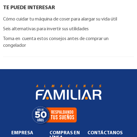
TE PUEDE INTERESAR
Cómo cuidar tu máquina de coser para alargar su vida útil
Seis alternativas para invertir sus utilidades
Toma en cuenta estos consejos antes de comprar un
congelador
EMPRESA
COMPRAS EN
CONTÁCTANOS