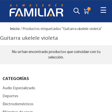
☰
0
Inicio
/ Productos etiquetados “Guitarra ukelele violeta”
Guitarra ukelele violeta
No se han encontrado productos que coincidan con tu
selección.
CATEGORÍAS
Audio Especializado
Deportes
Electrodomésticos