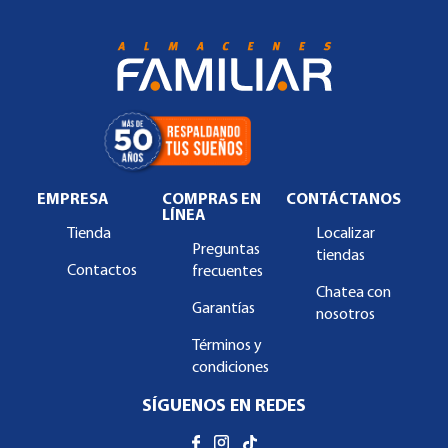
EMPRESA
COMPRAS EN
CONTÁCTANOS
LÍNEA
Tienda
Localizar
Preguntas
tiendas
Contactos
frecuentes
Chatea con
Garantías
nosotros
Términos y
condiciones
SÍGUENOS EN REDES