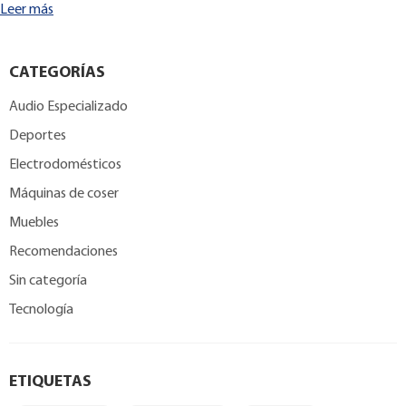
Leer más
CATEGORÍAS
Audio Especializado
Deportes
Electrodomésticos
Máquinas de coser
Muebles
Recomendaciones
Sin categoría
Tecnología
ETIQUETAS