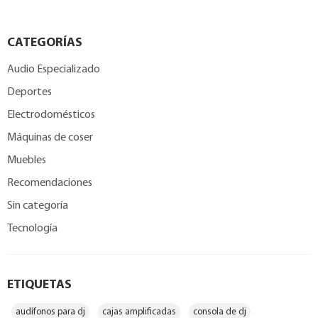
CATEGORÍAS
Audio Especializado
Deportes
Electrodomésticos
Máquinas de coser
Muebles
Recomendaciones
Sin categoría
Tecnología
ETIQUETAS
audífonos para dj
cajas amplificadas
consola de dj