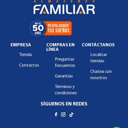
EMPRESA
COMPRAS EN
CONTÁCTANOS
LÍNEA
Tienda
Localizar
Preguntas
tiendas
Contactos
frecuentes
Chatea con
Garantías
nosotros
Términos y
condiciones
SÍGUENOS EN REDES