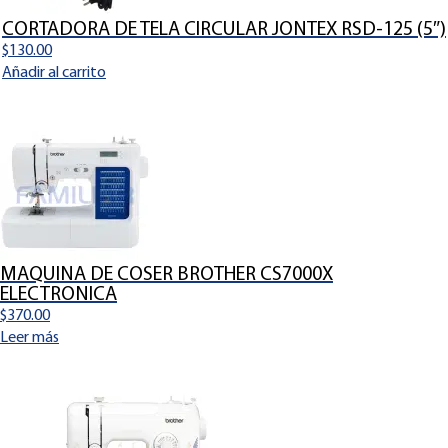
CORTADORA DE TELA CIRCULAR JONTEX RSD-125 (5″)
$
130.00
Añadir al carrito
MAQUINA DE COSER BROTHER CS7000X
ELECTRONICA
$
370.00
Leer más