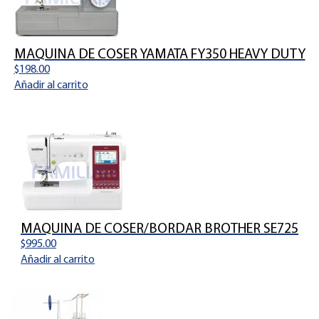
MAQUINA DE COSER YAMATA FY350 HEAVY DUTY
$
198.00
Añadir al carrito
MAQUINA DE COSER/BORDAR BROTHER SE725
$
995.00
Añadir al carrito