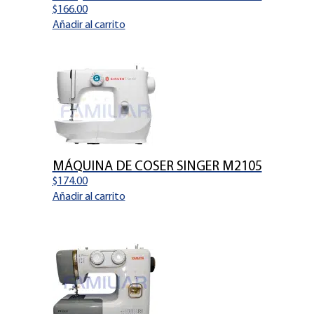
$
166.00
Añadir al carrito
MÁQUINA DE COSER SINGER M2105
$
174.00
Añadir al carrito