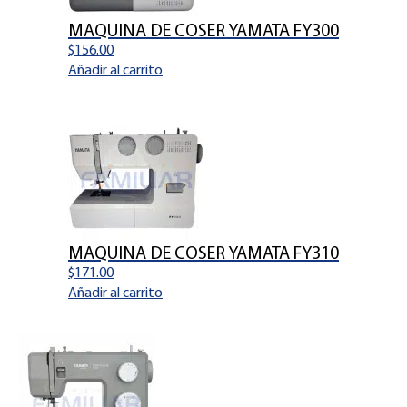
MAQUINA DE COSER YAMATA FY300
$
156.00
Añadir al carrito
MAQUINA DE COSER YAMATA FY310
$
171.00
Añadir al carrito