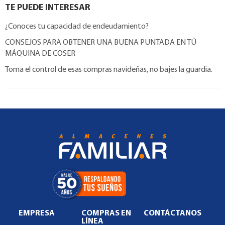
TE PUEDE INTERESAR
¿Conoces tu capacidad de endeudamiento?
CONSEJOS PARA OBTENER UNA BUENA PUNTADA EN TÚ
MÁQUINA DE COSER
Toma el control de esas compras navideñas, no bajes la guardia.
EMPRESA
COMPRAS EN
CONTÁCTANOS
LÍNEA