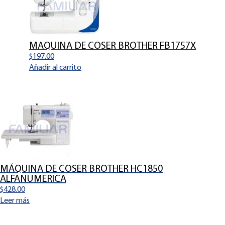
MAQUINA DE COSER BROTHER FB1757X
$
197.00
Añadir al carrito
MÁQUINA DE COSER BROTHER HC1850
ALFANUMERICA
$
428.00
Leer más