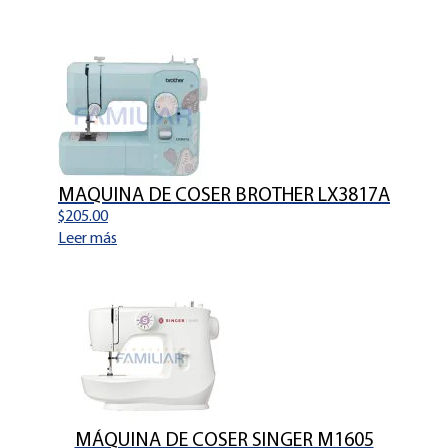
MAQUINA DE COSER BROTHER LX3817A
$
205.00
Leer más
MÁQUINA DE COSER SINGER M1605