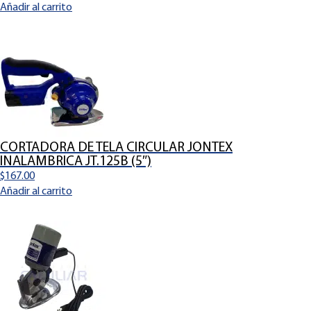
Añadir al carrito
CORTADORA DE TELA CIRCULAR JONTEX
INALAMBRICA JT.125B (5″)
$
167.00
Añadir al carrito