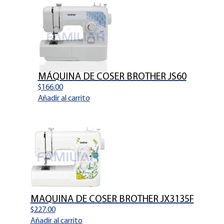
MÁQUINA DE COSER BROTHER JS60
$
166.00
Añadir al carrito
MAQUINA DE COSER BROTHER JX3135F
$
227.00
Añadir al carrito