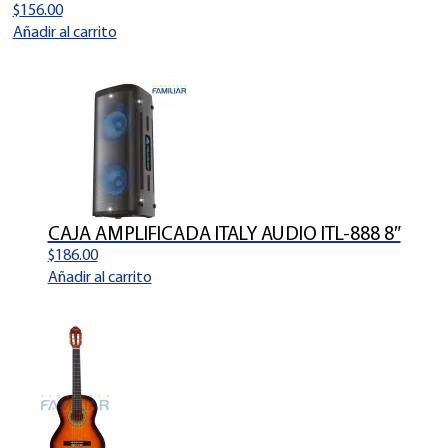
$
156.00
Añadir al carrito
CAJA AMPLIFICADA ITALY AUDIO ITL-888 8″
$
186.00
Añadir al carrito