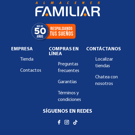
EMPRESA
COMPRAS EN
CONTÁCTANOS
LÍNEA
Tienda
Localizar
Preguntas
tiendas
Contactos
frecuentes
Chatea con
Garantías
nosotros
Términos y
condiciones
SÍGUENOS EN REDES