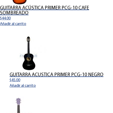
GUITARRA ACÚSTICA PRIMER PCG-10 CAFE
SOMBREADO
$
44.00
Añadir al carrito
GUITARRA ACUSTICA PRIMER PCG-10 NEGRO
$
45.00
Añadir al carrito