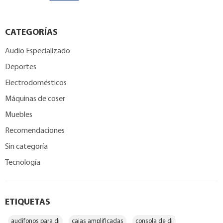
CATEGORÍAS
Audio Especializado
Deportes
Electrodomésticos
Máquinas de coser
Muebles
Recomendaciones
Sin categoría
Tecnología
ETIQUETAS
audífonos para dj
cajas amplificadas
consola de dj