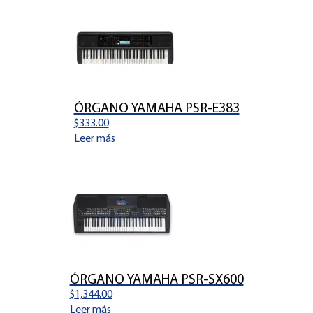
ÓRGANO YAMAHA PSR-E383
$
333.00
Leer más
ÓRGANO YAMAHA PSR-SX600
$
1,344.00
Leer más