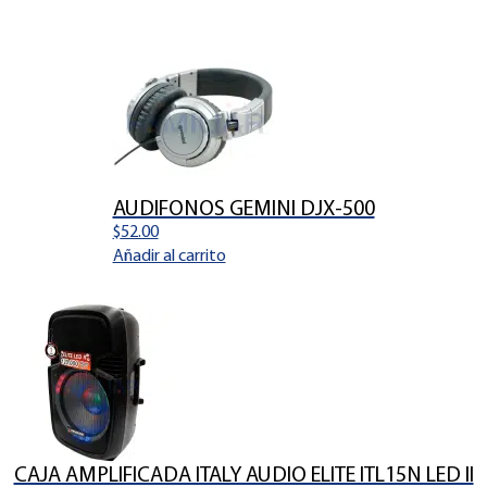
AUDIFONOS GEMINI DJX-500
$
52.00
Añadir al carrito
CAJA AMPLIFICADA ITALY AUDIO ELITE ITL15N LED II