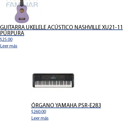
GUITARRA UKELELE ACÚSTICO NASHVILLE XU21-11
PÚRPURA
$
25.00
Leer más
ÓRGANO YAMAHA PSR-E283
$
260.00
Leer más