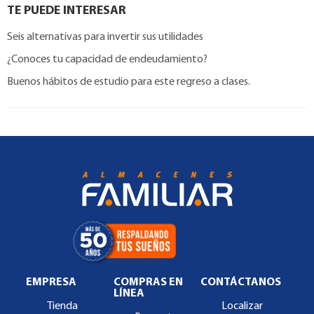
TE PUEDE INTERESAR
Seis alternativas para invertir sus utilidades
¿Conoces tu capacidad de endeudamiento?
Buenos hábitos de estudio para este regreso a clases.
EMPRESA
COMPRAS EN
CONTÁCTANOS
LÍNEA
Tienda
Localizar