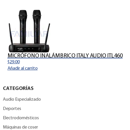
MICRÓFONO INALÁMBRICO ITALY AUDIO ITL460
$
29.00
Añadir al carrito
CATEGORÍAS
Audio Especializado
Deportes
Electrodomésticos
Máquinas de coser