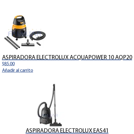
ASPIRADORA ELECTROLUX ACQUAPOWER 10 AQP20
$
85.00
Añadir al carrito
ASPIRADORA ELECTROLUX EAS41