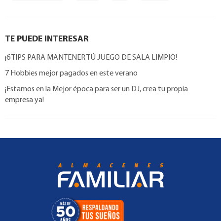
TE PUEDE INTERESAR
¡6 TIPS PARA MANTENER TÚ JUEGO DE SALA LIMPIO!
7 Hobbies mejor pagados en este verano
¡Estamos en la Mejor época para ser un DJ, crea tu propia
empresa ya!