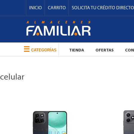
INICIO
CARRITO
SOLICITA TU CRÉDITO DIRECTO
☰
CATEGORÍAS
TIENDA
OFERTAS
CON
celular