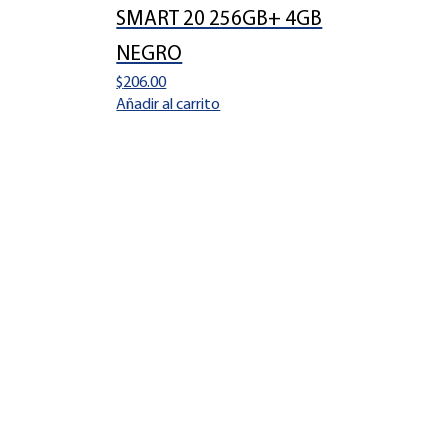
SMART 20 256GB+ 4GB
NEGRO
$
206.00
Añadir al carrito