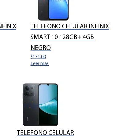
FINIX
TELEFONO CELULAR INFINIX
SMART 10 128GB+ 4GB
NEGRO
$
131.00
Leer más
TELEFONO CELULAR