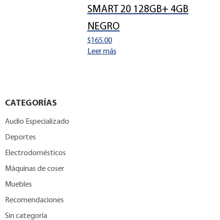
SMART 20 128GB+ 4GB
NEGRO
$
165.00
Leer más
CATEGORÍAS
Audio Especializado
Deportes
Electrodomésticos
Máquinas de coser
Muebles
Recomendaciones
Sin categoría