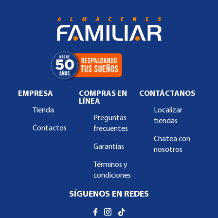
EMPRESA
COMPRAS EN
CONTÁCTANOS
LÍNEA
Tienda
Localizar
Preguntas
tiendas
Contactos
frecuentes
Chatea con
Garantías
nosotros
Términos y
condiciones
SÍGUENOS EN REDES