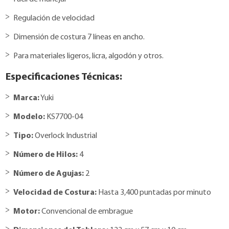
Regulación de velocidad
Dimensión de costura 7 líneas en ancho.
Para materiales ligeros, licra, algodón y otros.
Especificaciones Técnicas:
Marca:
Yuki
Modelo:
KS7700-04
Tipo:
Overlock Industrial
Número de Hilos:
4
Número de Agujas:
2
Velocidad de Costura:
Hasta 3,400 puntadas por minuto
Motor:
Convencional de embrague