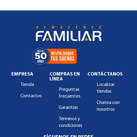
EMPRESA
COMPRAS EN
CONTÁCTANOS
LÍNEA
Tienda
Localizar
Preguntas
tiendas
Contactos
frecuentes
Chatea con
Garantías
nosotros
Términos y
condiciones