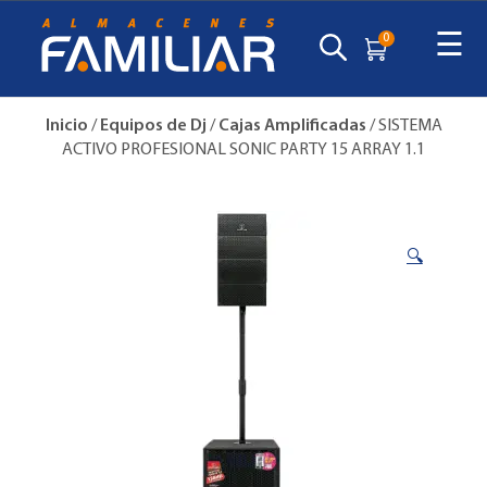
☰
0
Inicio
/
Equipos de Dj
/
Cajas Amplificadas
/ SISTEMA
ACTIVO PROFESIONAL SONIC PARTY 15 ARRAY 1.1
🔍