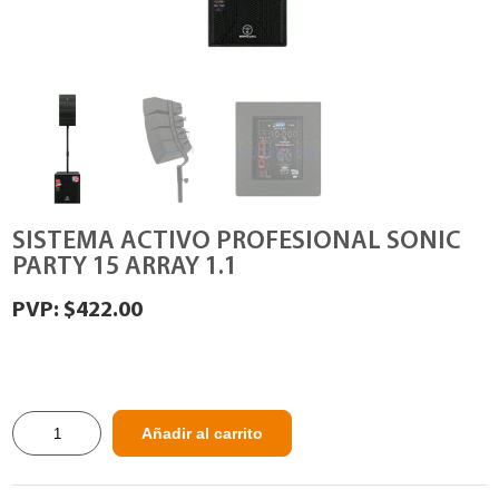
SISTEMA ACTIVO PROFESIONAL SONIC
PARTY 15 ARRAY 1.1
$
422.00
SISTEMA
Añadir al carrito
ACTIVO
PROFESIONAL
SONIC