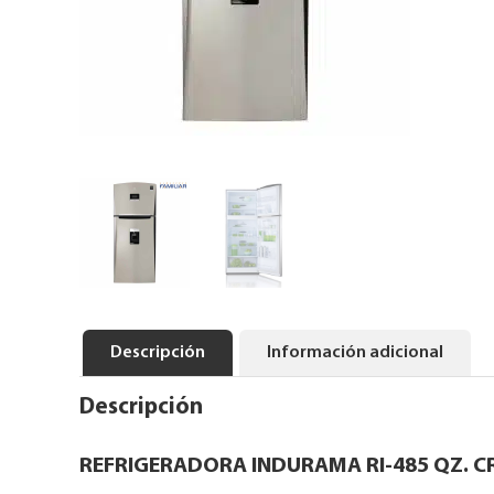
Descripción
Información adicional
Descripción
REFRIGERADORA INDURAMA RI-485 QZ. CR