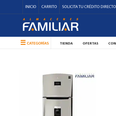
INICIO
CARRITO
SOLICITA TU CRÉDITO DIRECTO
☰
CATEGORÍAS
TIENDA
OFERTAS
CON