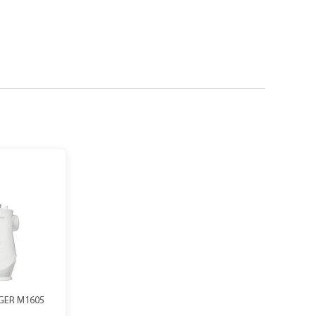
GER M1605