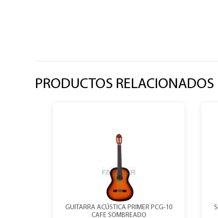
PRODUCTOS RELACIONADOS
GUITARRA ACÚSTICA PRIMER PCG-10
S
CAFE SOMBREADO