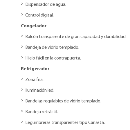
Dispensador de agua.
Control digital.
Congelador
Balcón transparente de gran capacidad y durabilidad.
Bandeja de vidrio templado.
Hielo fácil en la contrapuerta.
Refrigerador
Zona fría.
Iluminación led.
Bandejas regulables de vidrio templado.
Bandeja retráctil.
Legumbreras transparentes tipo Canasta.