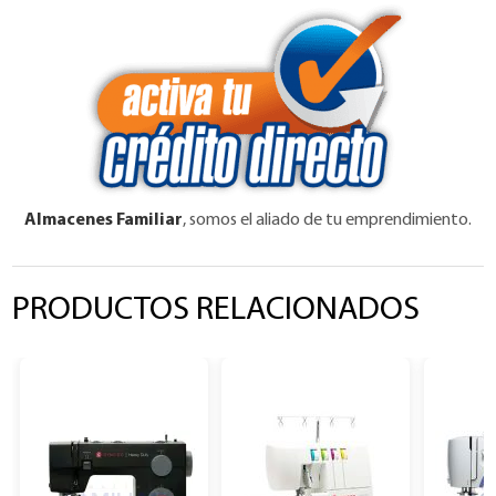
Almacenes Familiar
, somos el aliado de tu emprendimiento.
PRODUCTOS RELACIONADOS