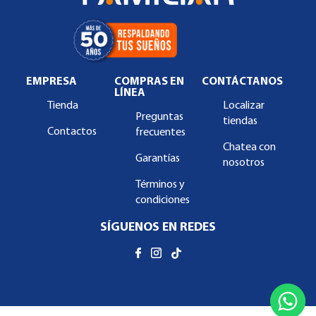
EMPRESA
COMPRAS EN
CONTÁCTANOS
LÍNEA
Tienda
Localizar
Preguntas
tiendas
Contactos
frecuentes
Chatea con
Garantías
nosotros
Términos y
condiciones
SÍGUENOS EN REDES