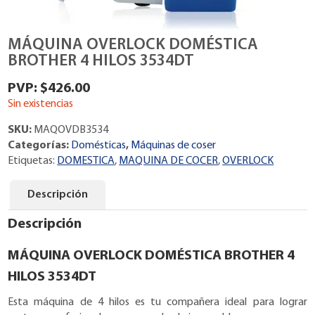
MÁQUINA OVERLOCK DOMÉSTICA
BROTHER 4 HILOS 3534DT
$
426.00
Sin existencias
SKU:
MAQOVDB3534
Categorías:
Domésticas
,
Máquinas de coser
Etiquetas:
DOMESTICA
,
MAQUINA DE COCER
,
OVERLOCK
Descripción
Descripción
MÁQUINA OVERLOCK DOMÉSTICA BROTHER 4
HILOS 3534DT
Esta máquina de 4 hilos es tu compañera ideal para lograr