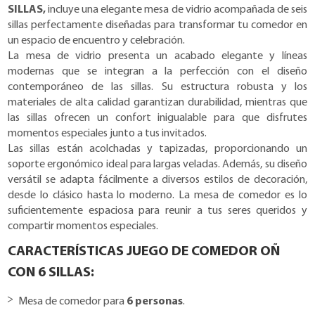
SILLAS,
incluye una elegante mesa de vidrio acompañada de seis
sillas perfectamente diseñadas para transformar tu comedor en
un espacio de encuentro y celebración.
La mesa de vidrio presenta un acabado elegante y líneas
modernas que se integran a la perfección con el diseño
contemporáneo de las sillas. Su estructura robusta y los
materiales de alta calidad garantizan durabilidad, mientras que
las sillas ofrecen un confort inigualable para que disfrutes
momentos especiales junto a tus invitados.
Las sillas están acolchadas y tapizadas, proporcionando un
soporte ergonómico ideal para largas veladas. Además, su diseño
versátil se adapta fácilmente a diversos estilos de decoración,
desde lo clásico hasta lo moderno. La mesa de comedor es lo
suficientemente espaciosa para reunir a tus seres queridos y
compartir momentos especiales.
CARACTERÍSTICAS JUEGO DE COMEDOR OÑ
CON 6 SILLAS:
Mesa de comedor para
6 personas
.