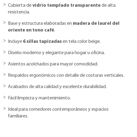
Cubierta de
vidrio templado transparente
de alta
resistencia.
Base y estructura elaboradas en
madera de laurel del
oriente en tono café
.
Incluye
6 sillas tapizadas
en tela color beige.
Diseño moderno y elegante para hogar u oficina.
Asientos acolchados para mayor comodidad.
Respaldos ergonómicos con detalle de costuras verticales.
Acabados de alta calidad y excelente durabilidad.
Fácil limpieza y mantenimiento.
Ideal para comedores contemporáneos y espacios
familiares.