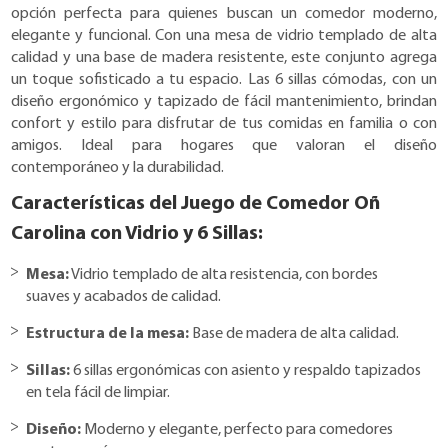
opción perfecta para quienes buscan un comedor moderno,
elegante y funcional. Con una mesa de vidrio templado de alta
calidad y una base de madera resistente, este conjunto agrega
un toque sofisticado a tu espacio. Las 6 sillas cómodas, con un
diseño ergonómico y tapizado de fácil mantenimiento, brindan
confort y estilo para disfrutar de tus comidas en familia o con
amigos. Ideal para hogares que valoran el diseño
contemporáneo y la durabilidad.
Características del Juego de Comedor Oñ
Carolina con Vidrio y 6 Sillas:
Mesa:
Vidrio templado de alta resistencia, con bordes
suaves y acabados de calidad.
Estructura de la mesa:
Base de madera de alta calidad.
Sillas:
6 sillas ergonómicas con asiento y respaldo tapizados
en tela fácil de limpiar.
Diseño:
Moderno y elegante, perfecto para comedores