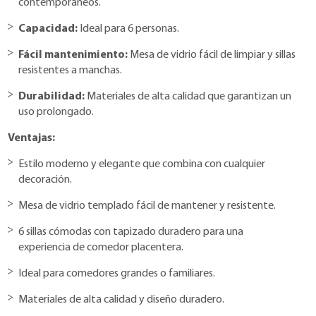
contemporáneos.
Capacidad:
Ideal para 6 personas.
Fácil mantenimiento:
Mesa de vidrio fácil de limpiar y sillas
resistentes a manchas.
Durabilidad:
Materiales de alta calidad que garantizan un
uso prolongado.
Ventajas:
Estilo moderno y elegante que combina con cualquier
decoración.
Mesa de vidrio templado fácil de mantener y resistente.
6 sillas cómodas con tapizado duradero para una
experiencia de comedor placentera.
Ideal para comedores grandes o familiares.
Materiales de alta calidad y diseño duradero.