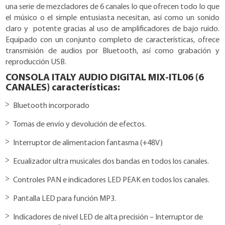
una serie de mezcladores de 6 canales lo que ofrecen todo lo que
el músico o el simple entusiasta necesitan, así como un sonido
claro y potente gracias al uso de amplificadores de bajo ruido.
Equipado con un conjunto completo de características, ofrece
transmisión de audios por Bluetooth, así como grabación y
reproducción USB.
CONSOLA ITALY AUDIO DIGITAL MIX-ITL06 (6
CANALES) características:
Bluetooth incorporado
Tomas de envío y devolución de efectos.
Interruptor de alimentacion fantasma (+48V)
Ecualizador ultra musicales dos bandas en todos los canales.
Controles PAN e indicadores LED PEAK en todos los canales.
Pantalla LED para función MP3.
Indicadores de nivel LED de alta precisión – Interruptor de