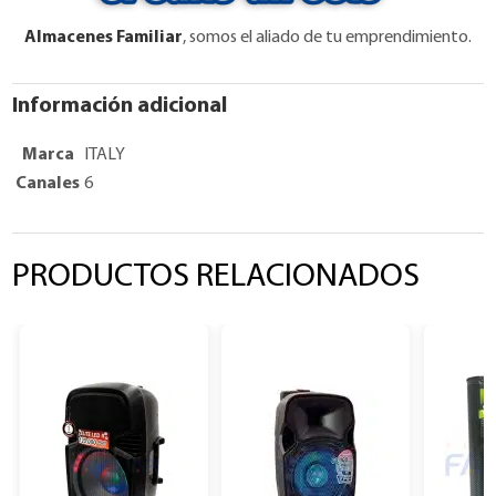
Almacenes Familiar
, somos el aliado de tu emprendimiento.
Información adicional
Marca
ITALY
Canales
6
PRODUCTOS RELACIONADOS