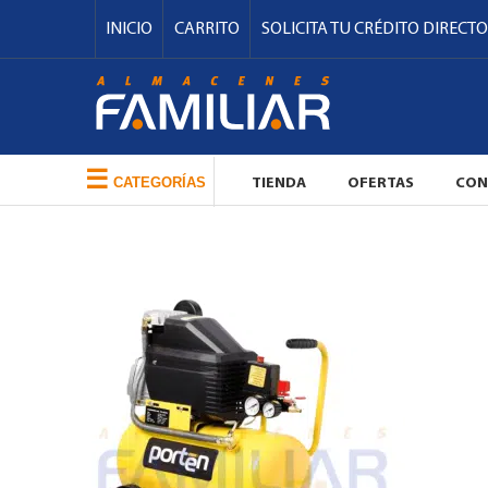
INICIO
CARRITO
SOLICITA TU CRÉDITO DIRECTO
☰
CATEGORÍAS
TIENDA
OFERTAS
CON