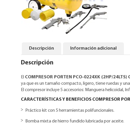
Descripción
Información adicional
Descripción
El
COMPRESOR PORTEN PCO-0224XK (2HP/24LTS) 
ya que es un tamaño compacto, ligero, tiene ruedas y una 
El compresor incluye 5 accesorios: Manguera helicoidal, Inf
CARACTERÍSTICAS Y BENEFICIOS COMPRESOR POR
Práctico kit con 5 herramientas polifuncionales.
Bomba mixta de hierro fundido lubricada por aceite.