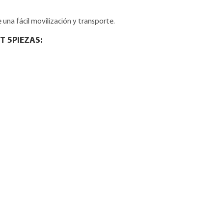
una fácil movilización y transporte.
T 5PIEZAS: