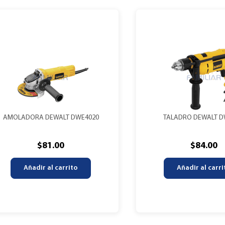
AMOLADORA DEWALT DWE4020
TALADRO DEWALT 
$
81.00
$
84.00
Añadir al carrito
Añadir al carri