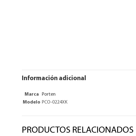
Información adicional
Marca
Porten
Modelo
PCO-0224XK
PRODUCTOS RELACIONADOS