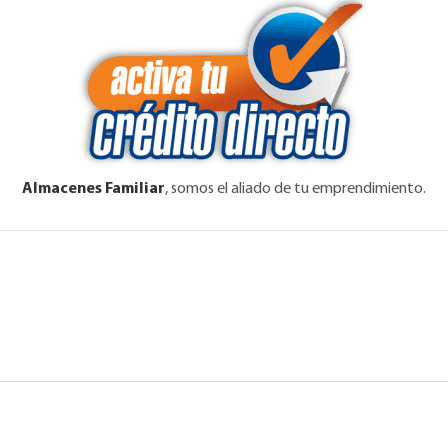
Almacenes Familiar
, somos el aliado de tu emprendimiento.