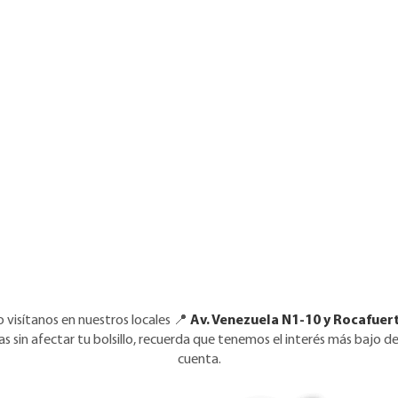
o visítanos en nuestros locales 📍
Av. Venezuela N1-10 y Rocafuert
 sin afectar tu bolsillo, recuerda que tenemos el interés más bajo 
cuenta.