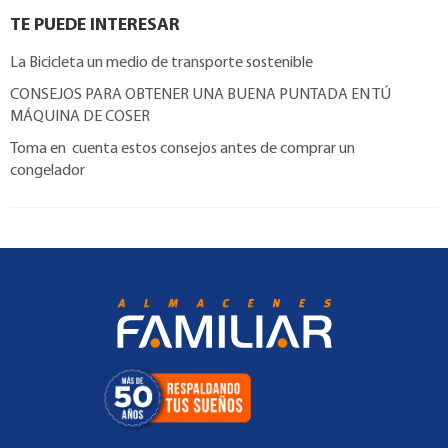
TE PUEDE INTERESAR
La Bicicleta un medio de transporte sostenible
CONSEJOS PARA OBTENER UNA BUENA PUNTADA EN TÚ
MÁQUINA DE COSER
Toma en cuenta estos consejos antes de comprar un
congelador