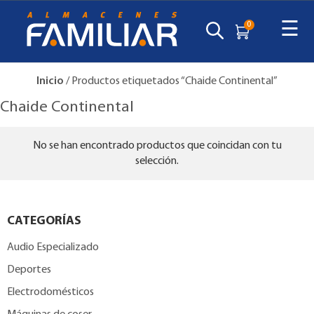
☰
0
Inicio
/ Productos etiquetados “Chaide Continental”
Chaide Continental
No se han encontrado productos que coincidan con tu
selección.
CATEGORÍAS
Audio Especializado
Deportes
Electrodomésticos